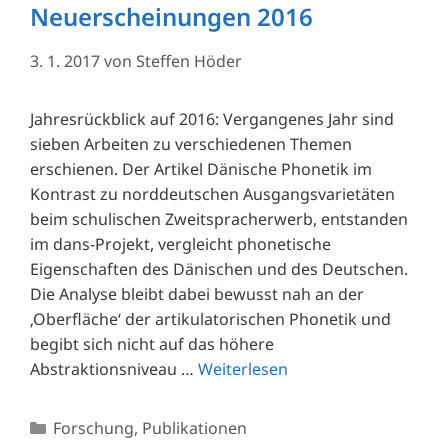
Neuerscheinungen 2016
3. 1. 2017
von
Steffen Höder
Jahresrückblick auf 2016: Vergangenes Jahr sind
sieben Arbeiten zu verschiedenen Themen
erschienen. Der Artikel Dänische Phonetik im
Kontrast zu norddeutschen Ausgangsvarietäten
beim schulischen Zweitspracherwerb, entstanden
im dans-Projekt, vergleicht phonetische
Eigenschaften des Dänischen und des Deutschen.
Die Analyse bleibt dabei bewusst nah an der
‚Oberfläche‘ der artikulatorischen Phonetik und
begibt sich nicht auf das höhere
Abstraktionsniveau …
Weiterlesen
Kategorien
Forschung
,
Publikationen