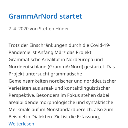
GrammArNord startet
7. 4. 2020
von
Steffen Höder
Trotz der Einschränkungen durch die Covid-19-
Pandemie ist Anfang März das Projekt
Grammatische Arealität in Nordeuropa und
Norddeutschland (GrammArNord) gestartet. Das
Projekt untersucht grammatische
Gemeinsamkeiten nordischer und norddeutscher
Varietäten aus areal- und kontaktlinguistischer
Perspektive. Besonders im Fokus stehen dabei
arealbildende morphologische und syntaktische
Merkmale auf im Nonstandardbereich, also zum
Beispiel in Dialekten. Ziel ist die Erfassung, …
Weiterlesen