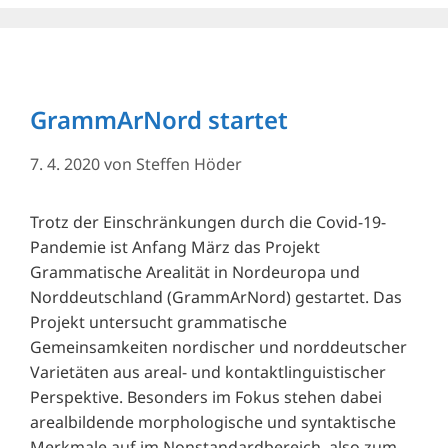
GrammArNord startet
7. 4. 2020
von
Steffen Höder
Trotz der Einschränkungen durch die Covid-19-
Pandemie ist Anfang März das Projekt
Grammatische Arealität in Nordeuropa und
Norddeutschland (GrammArNord) gestartet. Das
Projekt untersucht grammatische
Gemeinsamkeiten nordischer und norddeutscher
Varietäten aus areal- und kontaktlinguistischer
Perspektive. Besonders im Fokus stehen dabei
arealbildende morphologische und syntaktische
Merkmale auf im Nonstandardbereich, also zum