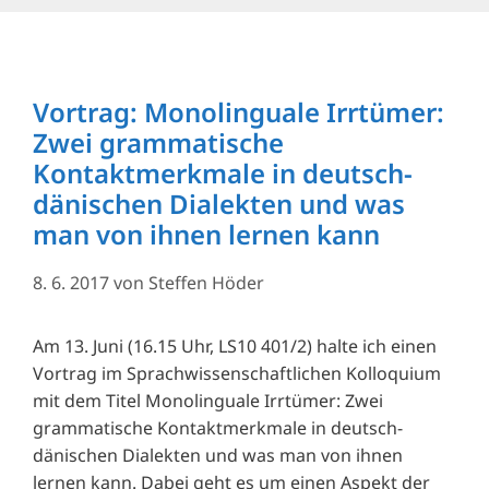
Vortrag: Monolinguale Irrtümer:
Zwei grammatische
Kontaktmerkmale in deutsch-
dänischen Dialekten und was
man von ihnen lernen kann
8. 6. 2017
von
Steffen Höder
Am 13. Juni (16.15 Uhr, LS10 401/2) halte ich einen
Vortrag im Sprachwissenschaftlichen Kolloquium
mit dem Titel Monolinguale Irrtümer: Zwei
grammatische Kontaktmerkmale in deutsch-
dänischen Dialekten und was man von ihnen
lernen kann. Dabei geht es um einen Aspekt der