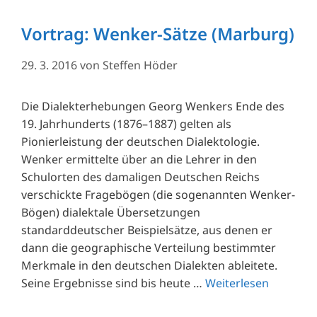
Vortrag: Wenker-Sätze (Marburg)
29. 3. 2016
von
Steffen Höder
Die Dialekterhebungen Georg Wenkers Ende des
19. Jahrhunderts (1876–1887) gelten als
Pionierleistung der deutschen Dialektologie.
Wenker ermittelte über an die Lehrer in den
Schulorten des damaligen Deutschen Reichs
verschickte Fragebögen (die sogenannten Wenker-
Bögen) dialektale Übersetzungen
standarddeutscher Beispielsätze, aus denen er
dann die geographische Verteilung bestimmter
Merkmale in den deutschen Dialekten ableitete.
Seine Ergebnisse sind bis heute …
Weiterlesen