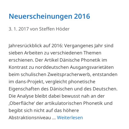
Neuerscheinungen 2016
3. 1. 2017
von
Steffen Höder
Jahresrückblick auf 2016: Vergangenes Jahr sind
sieben Arbeiten zu verschiedenen Themen
erschienen. Der Artikel Dänische Phonetik im
Kontrast zu norddeutschen Ausgangsvarietäten
beim schulischen Zweitspracherwerb, entstanden
im dans-Projekt, vergleicht phonetische
Eigenschaften des Dänischen und des Deutschen.
Die Analyse bleibt dabei bewusst nah an der
‚Oberfläche‘ der artikulatorischen Phonetik und
begibt sich nicht auf das höhere
Abstraktionsniveau …
Weiterlesen