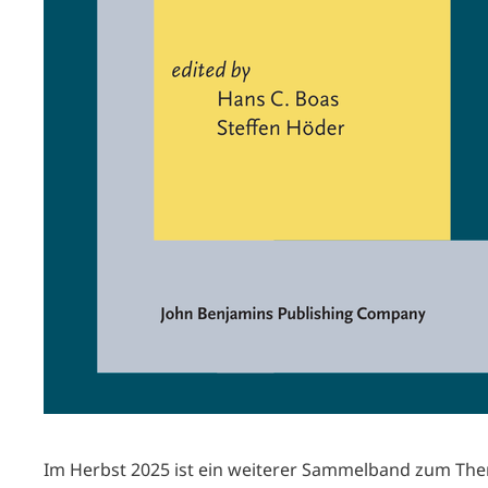
Im Herbst 2025 ist ein weiterer Sammelband zum Th