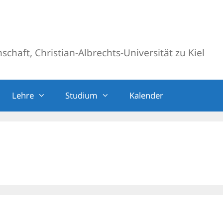
chaft, Christian-Albrechts-Universität zu Kiel
Lehre
Studium
Kalender