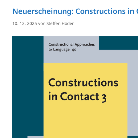
Neuerscheinung: Constructions in 
10. 12. 2025
von
Steffen Höder