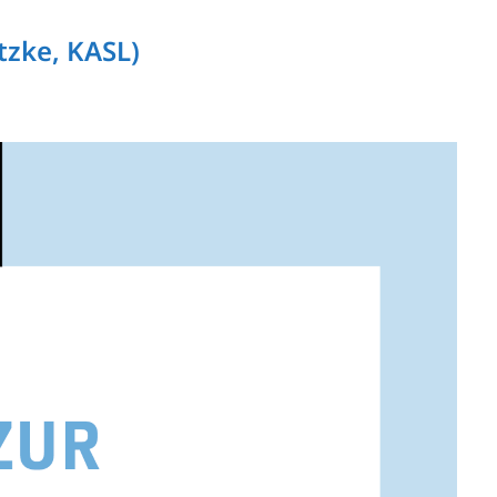
tzke, KASL)