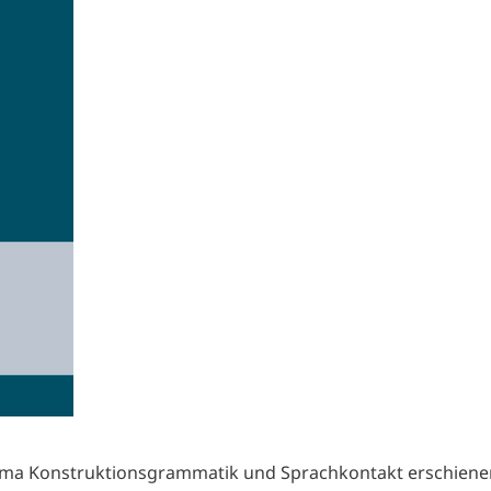
ema Konstruktionsgrammatik und Sprachkontakt erschienen