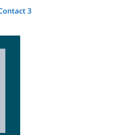
Contact 3