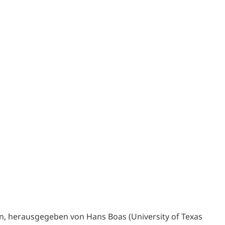
, herausgegeben von Hans Boas (University of Texas