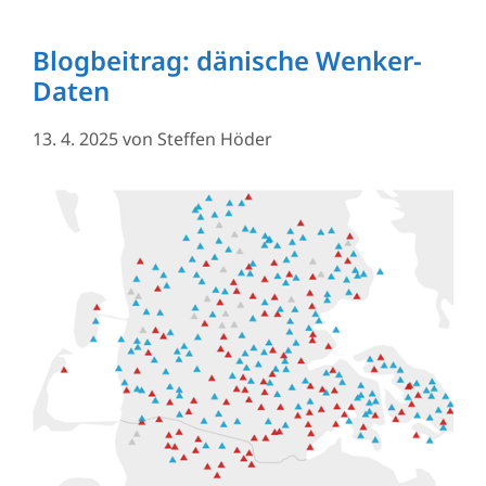
Blogbeitrag: dänische Wenker-
Daten
13. 4. 2025
von
Steffen Höder