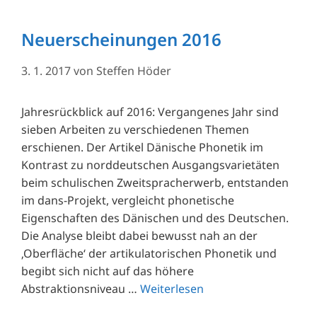
Neuerscheinungen 2016
3. 1. 2017
von
Steffen Höder
Jahresrückblick auf 2016: Vergangenes Jahr sind
sieben Arbeiten zu verschiedenen Themen
erschienen. Der Artikel Dänische Phonetik im
Kontrast zu norddeutschen Ausgangsvarietäten
beim schulischen Zweitspracherwerb, entstanden
im dans-Projekt, vergleicht phonetische
Eigenschaften des Dänischen und des Deutschen.
Die Analyse bleibt dabei bewusst nah an der
‚Oberfläche‘ der artikulatorischen Phonetik und
begibt sich nicht auf das höhere
Abstraktionsniveau …
Weiterlesen