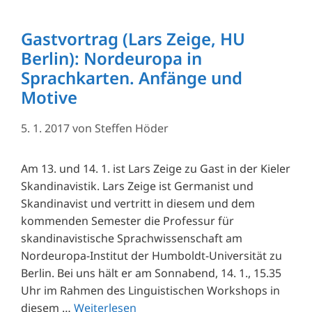
Gastvortrag (Lars Zeige, HU
Berlin): Nordeuropa in
Sprachkarten. Anfänge und
Motive
5. 1. 2017
von
Steffen Höder
Am 13. und 14. 1. ist Lars Zeige zu Gast in der Kieler
Skandinavistik. Lars Zeige ist Germanist und
Skandinavist und vertritt in diesem und dem
kommenden Semester die Professur für
skandinavistische Sprachwissenschaft am
Nordeuropa-Institut der Humboldt-Universität zu
Berlin. Bei uns hält er am Sonnabend, 14. 1., 15.35
Uhr im Rahmen des Linguistischen Workshops in
diesem …
Weiterlesen