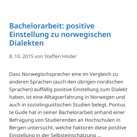
Bachelorarbeit: positive
Einstellung zu norwegischen
Dialekten
8. 10. 2015
von
Steffen Höder
Dass Norwegischsprecher eine im Vergleich zu
anderen Sprachen (auch den übrigen nordischen
Sprachen) auffällig positive Einstellung zum Dialekt
haben, ist eine Alltagserfahrung in Norwegen und
auch in soziolinguistischen Studien belegt. Pontus
te Gude hat in seiner Bachelorarbeit anhand einer
Befragung von Studierenden an Hochschulen in
Bergen untersucht, welche Faktoren diese positive
Einstellung in der Selbsteinschätzung …