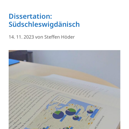
Dissertation:
Südschleswigdänisch
14. 11. 2023
von
Steffen Höder