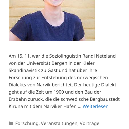
Am 15. 11. war die Soziolinguistin Randi Neteland
von der Universität Bergen in der Kieler
Skandinavistik zu Gast und hat über ihre
Forschung zur Entstehung des norwegischen
Dialekts von Narvik berichtet. Der heutige Dialekt
geht auf die Zeit um 1900 und den Bau der
Erzbahn zurück, die die schwedische Bergbaustadt
Kiruna mit dem Narviker Hafen …
Weiterlesen
Kategorien
Forschung
,
Veranstaltungen
,
Vorträge