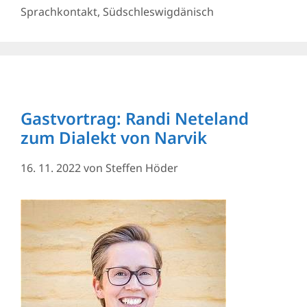
Sprachkontakt
,
Südschleswigdänisch
Gastvortrag: Randi Neteland
zum Dialekt von Narvik
16. 11. 2022
von
Steffen Höder