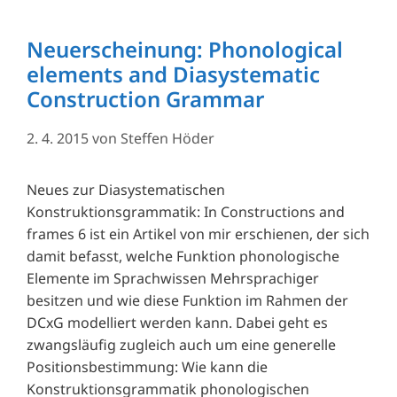
Neuerscheinung: Phonological
elements and Diasystematic
Construction Grammar
2. 4. 2015
von
Steffen Höder
Neues zur Diasystematischen
Konstruktionsgrammatik: In Constructions and
frames 6 ist ein Artikel von mir erschienen, der sich
damit befasst, welche Funktion phonologische
Elemente im Sprachwissen Mehrsprachiger
besitzen und wie diese Funktion im Rahmen der
DCxG modelliert werden kann. Dabei geht es
zwangsläufig zugleich auch um eine generelle
Positionsbestimmung: Wie kann die
Konstruktionsgrammatik phonologischen