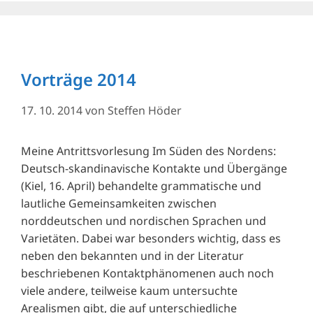
Vorträge 2014
17. 10. 2014
von
Steffen Höder
Meine Antrittsvorlesung Im Süden des Nordens:
Deutsch-skandinavische Kontakte und Übergänge
(Kiel, 16. April) behandelte grammatische und
lautliche Gemeinsamkeiten zwischen
norddeutschen und nordischen Sprachen und
Varietäten. Dabei war besonders wichtig, dass es
neben den bekannten und in der Literatur
beschriebenen Kontaktphänomenen auch noch
viele andere, teilweise kaum untersuchte
Arealismen gibt, die auf unterschiedliche