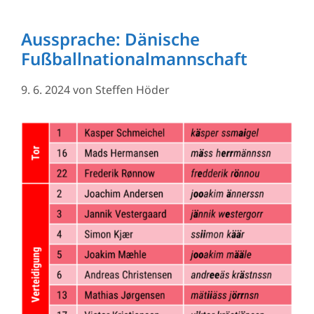
Aussprache: Dänische
Fußballnationalmannschaft
9. 6. 2024
von
Steffen Höder