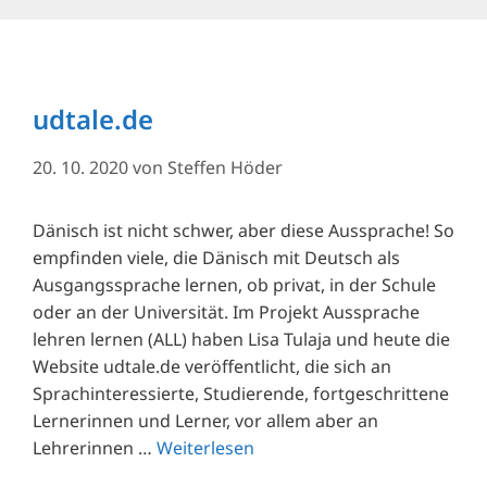
udtale.de
20. 10. 2020
von
Steffen Höder
Dänisch ist nicht schwer, aber diese Aussprache! So
empfinden viele, die Dänisch mit Deutsch als
Ausgangssprache lernen, ob privat, in der Schule
oder an der Universität. Im Projekt Aussprache
lehren lernen (ALL) haben Lisa Tulaja und heute die
Website udtale.de veröffentlicht, die sich an
Sprachinteressierte, Studierende, fortgeschrittene
Lernerinnen und Lerner, vor allem aber an
Lehrerinnen …
Weiterlesen