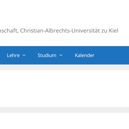
chaft, Christian-Albrechts-Universität zu Kiel
Lehre
Studium
Kalender