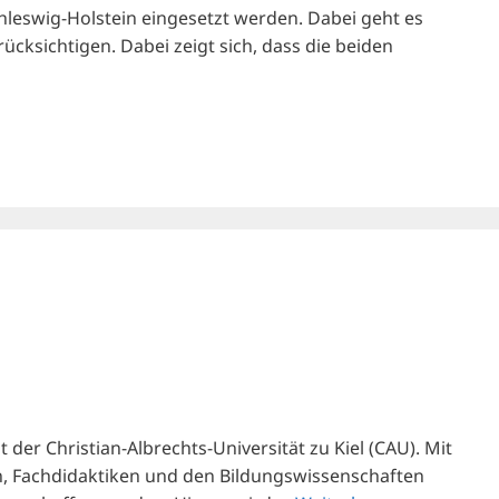
hleswig-Holstein eingesetzt werden. Dabei geht es
ksichtigen. Dabei zeigt sich, dass die beiden
er Christian-Albrechts-Universität zu Kiel (CAU). Mit
, Fachdidaktiken und den Bildungswissenschaften