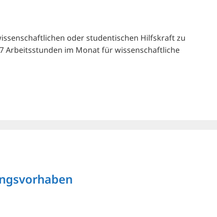
 wissenschaftlichen oder studentischen Hilfskraft zu
 17 Arbeitsstunden im Monat für wissenschaftliche
hungsvorhaben