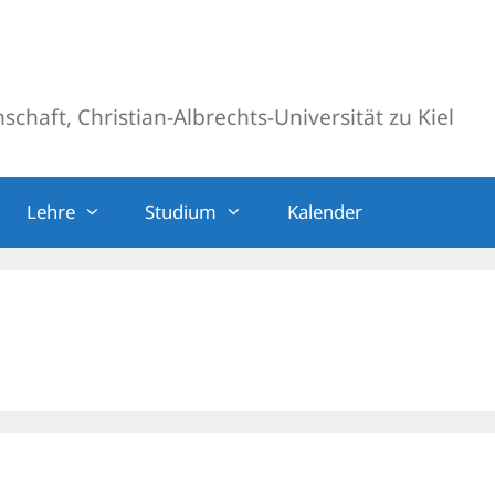
chaft, Christian-Albrechts-Universität zu Kiel
Lehre
Studium
Kalender
)