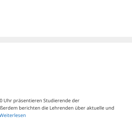
.00 Uhr präsentieren Studierende der
ußerdem berichten die Lehrenden über aktuelle und
Weiterlesen