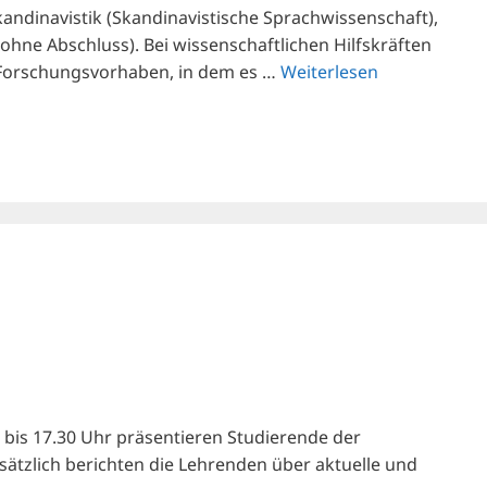
Skandinavistik (Skandinavistische Sprachwissenschaft),
 ohne Abschluss). Bei wissenschaftlichen Hilfskräften
in Forschungsvorhaben, in dem es …
Weiterlesen
) bis 17.30 Uhr präsentieren Studierende der
sätzlich berichten die Lehrenden über aktuelle und