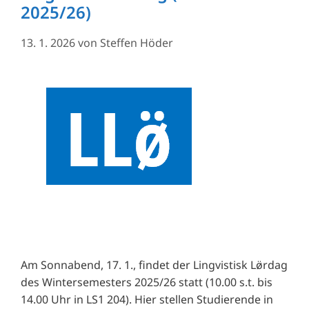
2025/26)
13. 1. 2026
von
Steffen Höder
Am Sonnabend, 17. 1., findet der Lingvistisk Lø̈rdag
des Wintersemesters 2025/26 statt (10.00 s.t. bis
14.00 Uhr in LS1 204). Hier stellen Studierende in