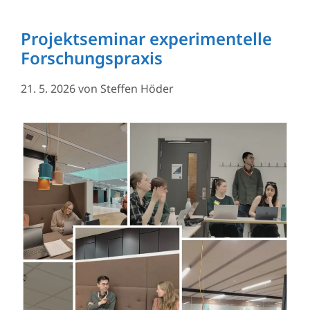
Projektseminar experimentelle
Forschungspraxis
21. 5. 2026
von
Steffen Höder