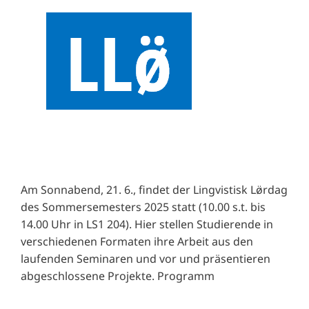
Am Sonnabend, 21. 6., findet der Lingvistisk Lø̈rdag
des Sommersemesters 2025 statt (10.00 s.t. bis
14.00 Uhr in LS1 204). Hier stellen Studierende in
verschiedenen Formaten ihre Arbeit aus den
laufenden Seminaren und vor und präsentieren
abgeschlossene Projekte. Programm