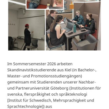
Im Sommersemester 2026 arbeiten
Skandinavistikstudierende aus Kiel (in Bachelor-,
Master- und Promotionsstudiengängen)
gemeinsam mit Studierenden unserer Nachbar-
und Partneruniversität Göteborg (Institutionen för
svenska, flerspråkighet och språkteknologi
[Institut für Schwedisch, Mehrsprachigkeit und
Sprachtechnologie]) aus