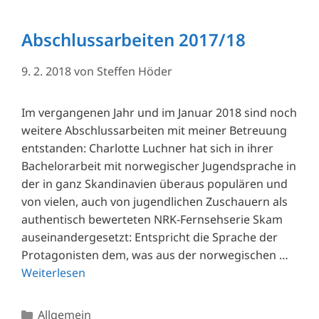
Abschlussarbeiten 2017/18
9. 2. 2018
von
Steffen Höder
Im vergangenen Jahr und im Januar 2018 sind noch
weitere Abschlussarbeiten mit meiner Betreuung
entstanden: Charlotte Luchner hat sich in ihrer
Bachelorarbeit mit norwegischer Jugendsprache in
der in ganz Skandinavien überaus populären und
von vielen, auch von jugendlichen Zuschauern als
authentisch bewerteten NRK-Fernsehserie Skam
auseinandergesetzt: Entspricht die Sprache der
Protagonisten dem, was aus der norwegischen …
Weiterlesen
Kategorien
Allgemein