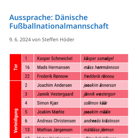
Aussprache: Dänische
Fußballnationalmannschaft
9. 6. 2024
von
Steffen Höder