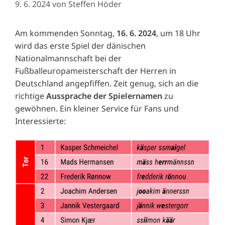
9. 6. 2024
von
Steffen Höder
Am kommenden Sonntag,
16. 6. 2024
, um 18 Uhr
wird das erste Spiel der dänischen
Nationalmannschaft bei der
Fußballeuropameisterschaft der Herren in
Deutschland angepfiffen. Zeit genug, sich an die
richtige
Aussprache der Spielernamen
zu
gewöhnen. Ein kleiner Service für Fans und
Interessierte: