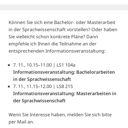
Können Sie sich eine Bachelor- oder Masterarbeit
in der Sprachwissenschaft vorstellen? Oder haben
Sie vielleicht schon konkrete Pläne? Dann
empfehle ich Ihnen die Teilnahme an der
entsprechenden Informationsveranstaltung:
7. 11., 10.15–11.00 | LS1 104a
Informationsveranstaltung: Bachelorarbeiten
in der Sprachwissenschaft
7. 11., 11.15–12.00 | LS8 215
Informationsveranstaltung: Masterarbeiten in
der Sprachwissenschaft
Wenn Sie Interesse haben, melden Sie sich bitte
per Mail an.