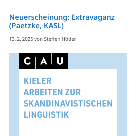
Neuerscheinung: Extravaganz
(Paetzke, KASL)
13. 2. 2026
von
Steffen Höder