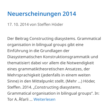
Neuerscheinungen 2014
17. 10. 2014
von
Steffen Höder
Der Beitrag Constructing diasystems. Grammatical
organisation in bilingual groups gibt eine
Einführung in die Grundlagen der
Diasystematischen Konstruktionsgrammatik und
thematisiert dabei vor allem die Notwendigkeit
eines grammatiktheoretischen Ansatzes, der
Mehrsprachigkeit (jedenfalls in einem weiten
Sinne) in den Mittelpunkt stellt. (Mehr …) Höder,
Steffen. 2014. „Constructing diasystems.
Grammatical organisation in bilingual groups“. In:
Tor A. Åfarli …
Weiterlesen